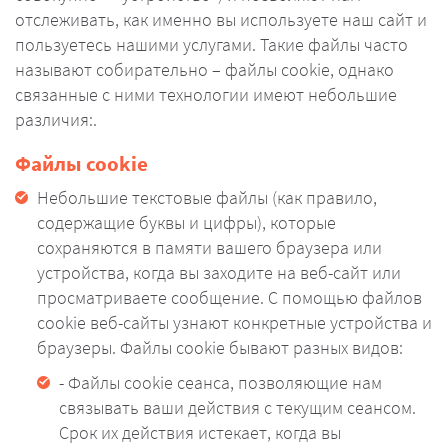
отслеживать, как именно вы используете наш сайт и
пользуетесь нашими услугами. Такие файлы часто
называют собирательно – файлы cookie, однако
связанные с ними технологии имеют небольшие
различия:.
Файлы cookie
Небольшие текстовые файлы (как правило,
содержащие буквы и цифры), которые
сохраняются в памяти вашего браузера или
устройства, когда вы заходите на веб-сайт или
просматриваете сообщение. С помощью файлов
cookie веб-сайты узнают конкретные устройства и
браузеры. Файлы cookie бывают разных видов:
- Файлы cookie сеанса, позволяющие нам
связывать ваши действия с текущим сеансом.
Срок их действия истекает, когда вы