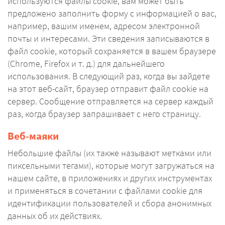
используются файлы cookie, вам может быть
предложено заполнить форму с информацией о вас,
например, вашим именем, адресом электронной
почты и интересами. Эти сведения записываются в
файл cookie, который сохраняется в вашем браузере
(Chrome, Firefox и т. д.) для дальнейшего
использования. В следующий раз, когда вы зайдете
на этот веб-сайт, браузер отправит файл cookie на
сервер. Сообщение отправляется на сервер каждый
раз, когда браузер запрашивает с него страницу.
Веб-маяки
Небольшие файлы (их также называют метками или
пиксельными тегами), которые могут загружаться на
нашем сайте, в приложениях и других инструментах
и применяться в сочетании с файлами cookie для
идентификации пользователей и сбора анонимных
данных об их действиях.