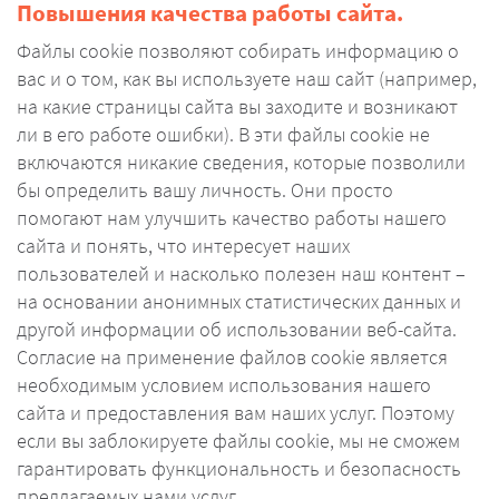
Повышения качества работы сайта.
Файлы cookie позволяют собирать информацию о
вас и о том, как вы используете наш сайт (например,
на какие страницы сайта вы заходите и возникают
ли в его работе ошибки). В эти файлы cookie не
включаются никакие сведения, которые позволили
бы определить вашу личность. Они просто
помогают нам улучшить качество работы нашего
сайта и понять, что интересует наших
пользователей и насколько полезен наш контент –
на основании анонимных статистических данных и
другой информации об использовании веб-сайта.
Согласие на применение файлов cookie является
необходимым условием использования нашего
сайта и предоставления вам наших услуг. Поэтому
если вы заблокируете файлы cookie, мы не сможем
гарантировать функциональность и безопасность
предлагаемых нами услуг.