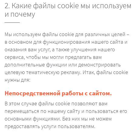
2. Какие файлы cookie мы используем
и почему
Мы используем файлы cookie для различных целей –
в основном для функционирования нашего сайта и
оказания вам услуг, а также улучшения нашего
сервиса, чтобы мы могли предлагать вам
дополнительные функции или демонстрировать
целевую тематическую рекламу. Итак, файлы cookie
нужны для:
Непосредственной работы с сайтом.
В этом случае файлы cookie позволяют вам
перемещаться по нашему сайту и пользоваться его
основными функциями. Без них мы не можем
предоставлять услуги пользователям.