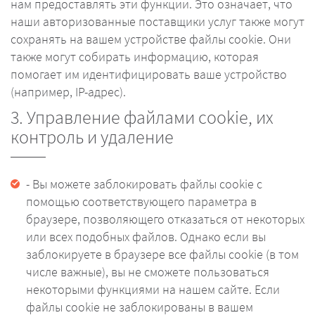
нам предоставлять эти функции. Это означает, что
наши авторизованные поставщики услуг также могут
сохранять на вашем устройстве файлы cookie. Они
также могут собирать информацию, которая
помогает им идентифицировать ваше устройство
(например, IP-адрес).
3. Управление файлами cookie, их
контроль и удаление
- Вы можете заблокировать файлы cookie с
помощью соответствующего параметра в
браузере, позволяющего отказаться от некоторых
или всех подобных файлов. Однако если вы
заблокируете в браузере все файлы cookie (в том
числе важные), вы не сможете пользоваться
некоторыми функциями на нашем сайте. Если
файлы cookie не заблокированы в вашем