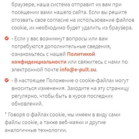
браузере, наша система отправит их вам при
посещении вами нашего сайта. Если вы решите
отозвать свое согласие на использование файлов
cookie, их необходимо будет удалить из браузера.
- Если у вас возникнут вопросы или вам
потребуются дополнительные сведения,
ознакомьтесь с нашей
Политикой
конфиденциальности
или свяжитесь с нами по
электронной почте
info@e-pult.su
.
- В настоящее Положение о cookie-файлах могут
вноситься изменения. Заходите на эту страницу
регулярно, чтобы быть в курсе последних
обновлений.
* Говоря о файлах cookie, мы имеем в виду сами
файлы cookie, а также веб-маяки и другие
аналогичные технологии.