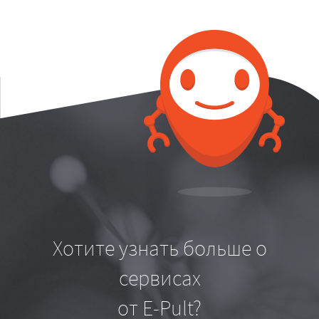
Хотите узнать больше о
сервисах
от E-Pult?