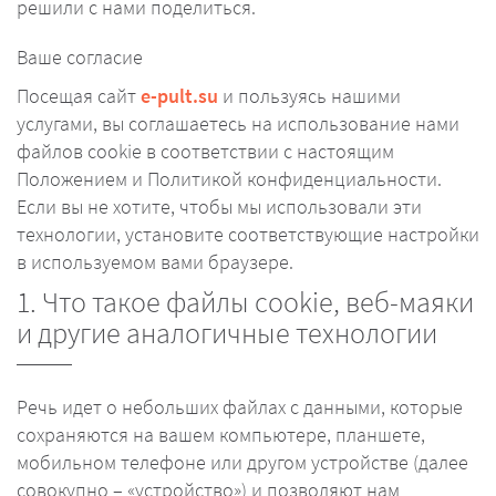
решили с нами поделиться.
Ваше согласие
Посещая сайт
e-pult.su
и пользуясь нашими
услугами, вы соглашаетесь на использование нами
файлов cookie в соответствии с настоящим
Положением и Политикой конфиденциальности.
Если вы не хотите, чтобы мы использовали эти
технологии, установите соответствующие настройки
в используемом вами браузере.
1. Что такое файлы cookie, веб-маяки
и другие аналогичные технологии
Речь идет о небольших файлах с данными, которые
сохраняются на вашем компьютере, планшете,
мобильном телефоне или другом устройстве (далее
совокупно – «устройство») и позволяют нам