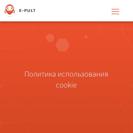
Политика использования
cookie