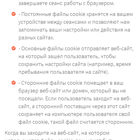
завершаете сеанс работы с браузером.
- Постоянные файлы cookie хранятся на вашем
устройстве между сеансами и позволяют нам
запоминать ваши настройки или действия на
разных сайтах.
- Основные файлы cookie отправляет веб-сайт,
на который зашел пользователь, чтобы
сохранить настройки сайта (например, время
пребывания пользователя на сайте).
- Сторонние файлы cookie помещает в ваш
браузер веб-сайт или домен, который вы не
посещали. Если пользователь заходит на веб-
сайт, а сторонний поставщик через этот сайт
сохраняет на компьютере пользователя свой
файл cookie, такой файл считается сторонним.
Когда вы заходите на веб-сайт, на котором